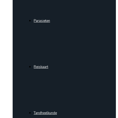
Parasieten
Reiskaart
Tandheelkunde