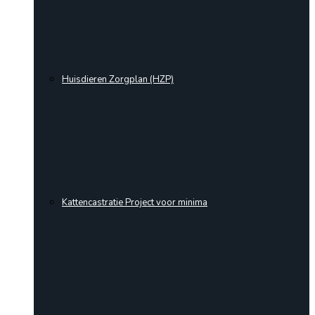
Huisdieren Zorgplan (HZP)
Kattencastratie Project voor minima