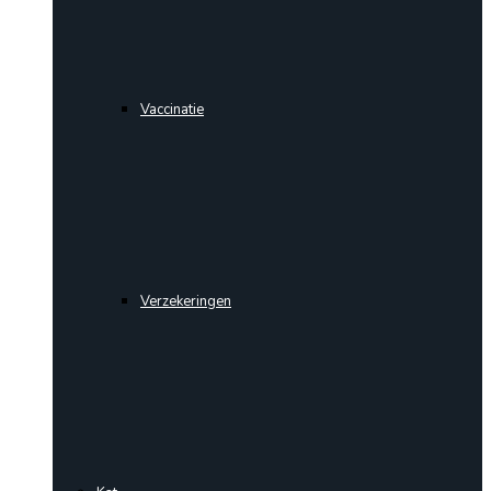
Vaccinatie
Verzekeringen