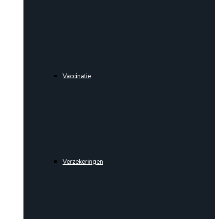
Vaccinatie
Verzekeringen