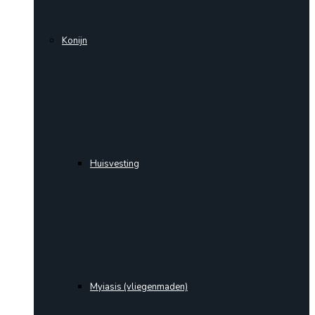
Konijn
Huisvesting
Myiasis (vliegenmaden)