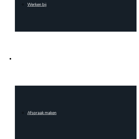
Werken bij
Contact
Afspraak maken