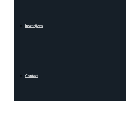
Inschrijven
Contact