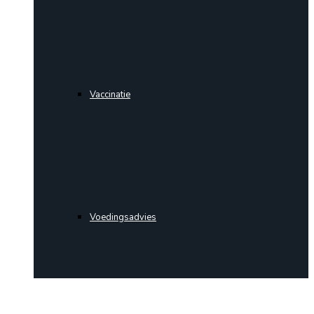
Vaccinatie
Voedingsadvies