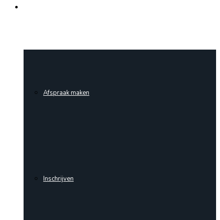
Contact
Afspraak maken
Inschrijven