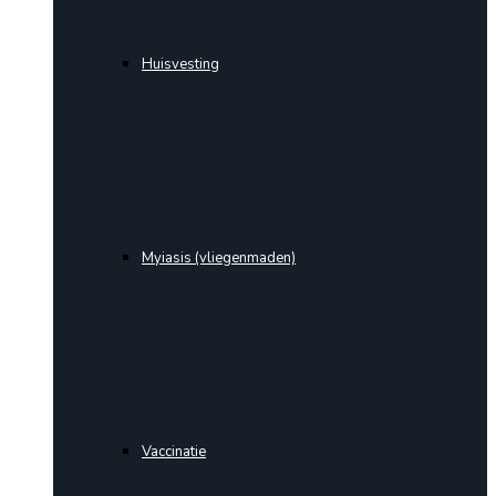
Huisvesting
Myiasis (vliegenmaden)
Vaccinatie