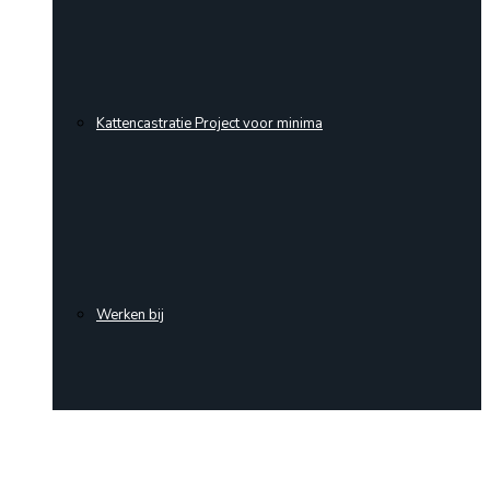
Kattencastratie Project voor minima
Werken bij