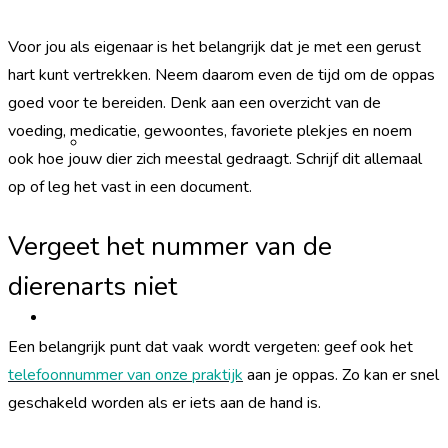
Voor jou als eigenaar is het belangrijk dat je met een gerust
hart kunt vertrekken. Neem daarom even de tijd om de oppas
goed voor te bereiden. Denk aan een overzicht van de
voeding, medicatie, gewoontes, favoriete plekjes en noem
Reviews
ook hoe jouw dier zich meestal gedraagt. Schrijf dit allemaal
op of leg het vast in een document.
Vergeet het nummer van de
dierenarts niet
Uw dier
Een belangrijk punt dat vaak wordt vergeten: geef ook het
telefoonnummer van onze praktijk
aan je oppas. Zo kan er snel
geschakeld worden als er iets aan de hand is.