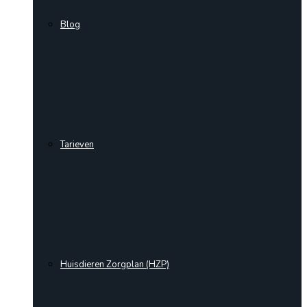
Blog
Tarieven
Huisdieren Zorgplan (HZP)